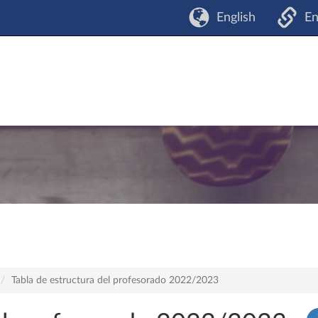
English
En
Tabla de estructura del profesorado 2022/2023