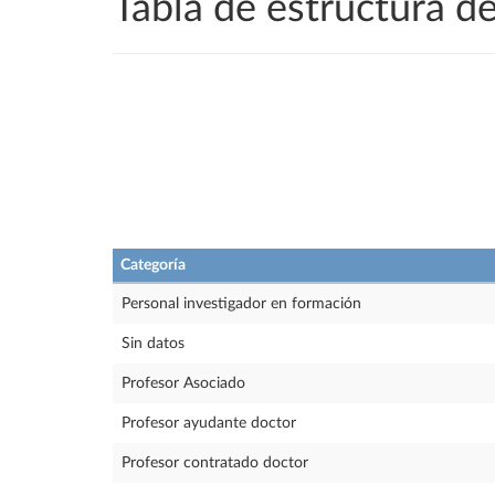
Tabla de estructura 
Categoría
Personal investigador en formación
Sin datos
Profesor Asociado
Profesor ayudante doctor
Profesor contratado doctor