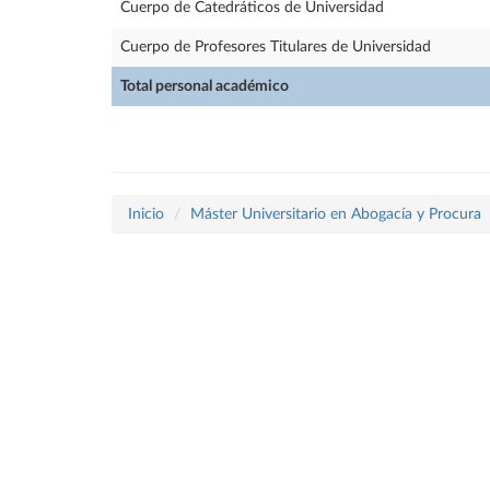
Cuerpo de Catedráticos de Universidad
Cuerpo de Profesores Titulares de Universidad
Total personal académico
Inicio
Máster Universitario en Abogacía y Procura