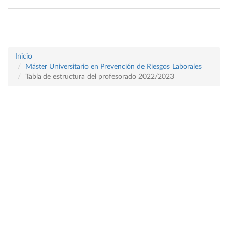
Inicio
Máster Universitario en Prevención de Riesgos Laborales
Tabla de estructura del profesorado 2022/2023