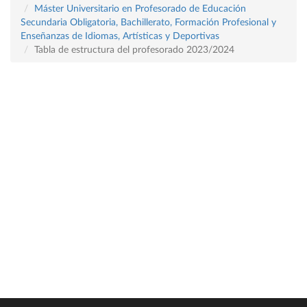
Máster Universitario en Profesorado de Educación
Secundaria Obligatoria, Bachillerato, Formación Profesional y
Enseñanzas de Idiomas, Artísticas y Deportivas
Tabla de estructura del profesorado 2023/2024