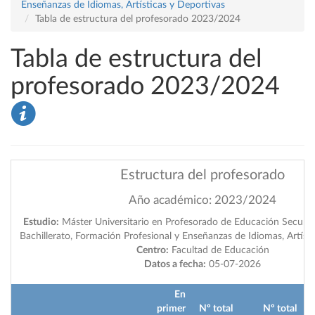
Enseñanzas de Idiomas, Artísticas y Deportivas
Tabla de estructura del profesorado 2023/2024
Tabla de estructura del
profesorado 2023/2024
Estructura del profesorado
Año académico: 2023/2024
Estudio:
Máster Universitario en Profesorado de Educación Secundar
Bachillerato, Formación Profesional y Enseñanzas de Idiomas, Artíst
Centro:
Facultad de Educación
Datos a fecha:
05-07-2026
En
primer
Nº total
Nº total