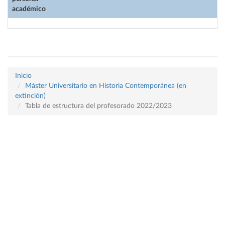
académico
Inicio
Máster Universitario en Historia Contemporánea (en
extinción)
Tabla de estructura del profesorado 2022/2023