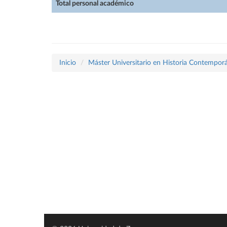
Total personal académico
Inicio
Máster Universitario en Historia Contemporá