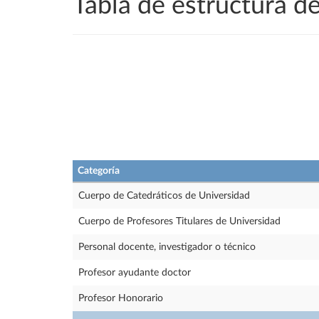
Tabla de estructura 
Categoría
Cuerpo de Catedráticos de Universidad
Cuerpo de Profesores Titulares de Universidad
Personal docente, investigador o técnico
Profesor ayudante doctor
Profesor Honorario