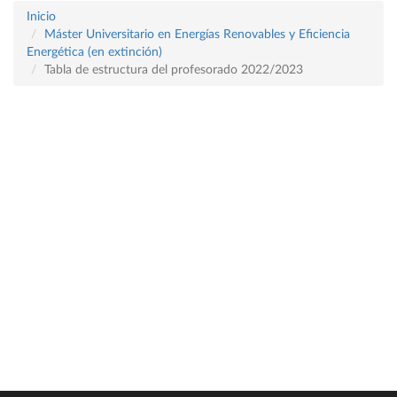
Inicio
Máster Universitario en Energías Renovables y Eficiencia
Energética (en extinción)
Tabla de estructura del profesorado 2022/2023