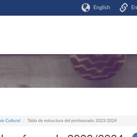
English
En
io Cultural
Tabla de estructura del profesorado 2023/2024