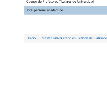
Cuerpo de Profesores Titulares de Universidad
Total personal académico
Inicio
Máster Universitario en Gestión del Patrimon