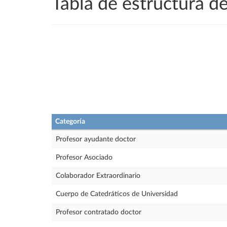
Tabla de estructura 
Categoría
Profesor ayudante doctor
Profesor Asociado
Colaborador Extraordinario
Cuerpo de Catedráticos de Universidad
Profesor contratado doctor