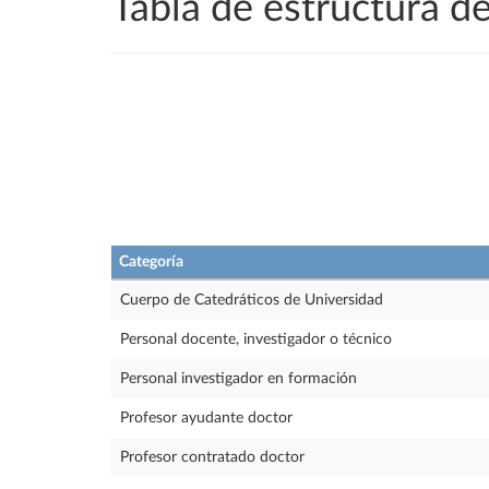
Tabla de estructura 
Categoría
Cuerpo de Catedráticos de Universidad
Personal docente, investigador o técnico
Personal investigador en formación
Profesor ayudante doctor
Profesor contratado doctor