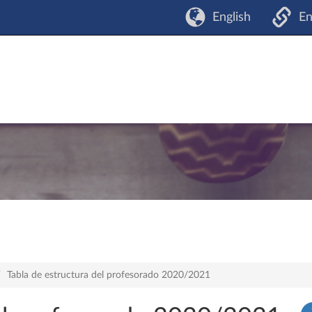
English
En
Tabla de estructura del profesorado 2020/2021