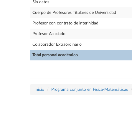
Sin datos
Cuerpo de Profesores Titulares de Universidad
Profesor con contrato de interinidad
Profesor Asociado
Colaborador Extraordinario
Total personal académico
Inicio
Programa conjunto en Física-Matemáticas