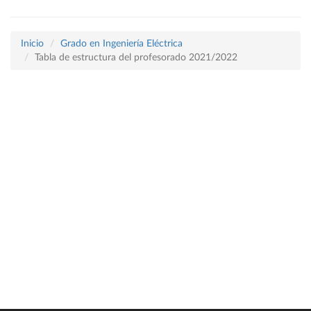
Inicio
Grado en Ingeniería Eléctrica
Tabla de estructura del profesorado 2021/2022