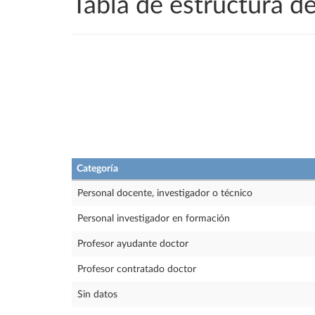
Tabla de estructura 
Categoría
Personal docente, investigador o técnico
Personal investigador en formación
Profesor ayudante doctor
Profesor contratado doctor
Sin datos