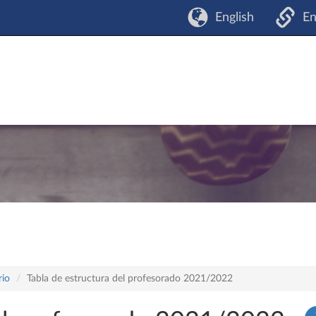
English
En
rio
Tabla de estructura del profesorado 2021/2022