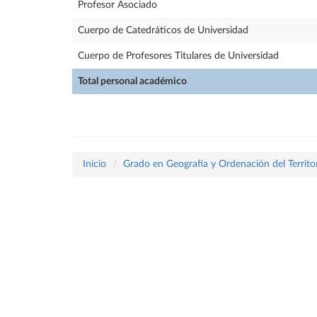
Profesor Asociado
Cuerpo de Catedráticos de Universidad
Cuerpo de Profesores Titulares de Universidad
Total personal académico
Inicio
Grado en Geografía y Ordenación del Territo