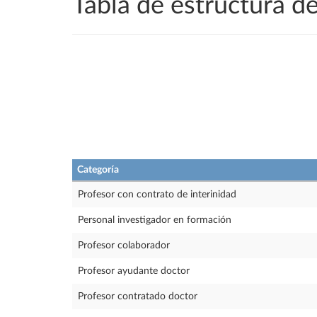
Tabla de estructura 
Categoría
Profesor con contrato de interinidad
Personal investigador en formación
Profesor colaborador
Profesor ayudante doctor
Profesor contratado doctor