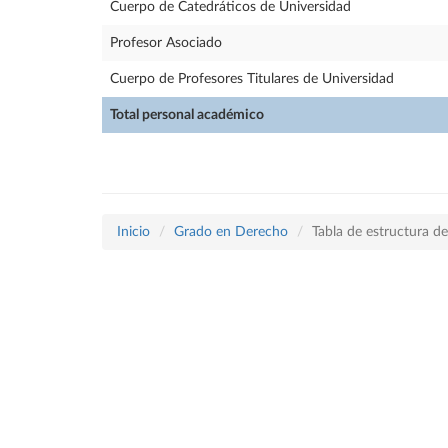
Cuerpo de Catedráticos de Universidad
Profesor Asociado
Cuerpo de Profesores Titulares de Universidad
Total personal académico
Inicio
Grado en Derecho
Tabla de estructura 