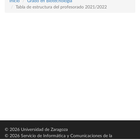
Inicio
Grado en Biotecnología
Tabla de estructura del profesorado 2021/2022
© 2026 Universidad de Zaragoza
© 2026 Servicio de Informática y Comunicaciones de la