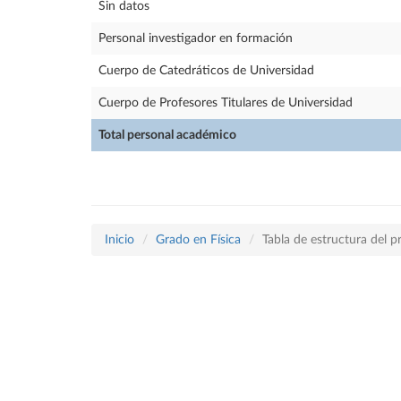
Sin datos
Personal investigador en formación
Cuerpo de Catedráticos de Universidad
Cuerpo de Profesores Titulares de Universidad
Total personal académico
Inicio
Grado en Física
Tabla de estructura del