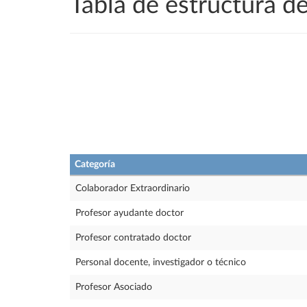
Tabla de estructura 
Categoría
Colaborador Extraordinario
Profesor ayudante doctor
Profesor contratado doctor
Personal docente, investigador o técnico
Profesor Asociado