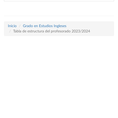
Inicio
Grado en Estudios Ingleses
Tabla de estructura del profesorado 2023/2024