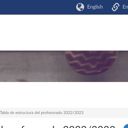
English
En
Tabla de estructura del profesorado 2022/2023