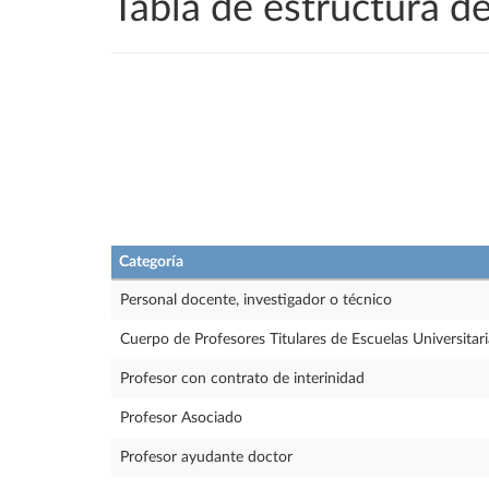
Tabla de estructura 
Categoría
Personal docente, investigador o técnico
Cuerpo de Profesores Titulares de Escuelas Universitari
Profesor con contrato de interinidad
Profesor Asociado
Profesor ayudante doctor