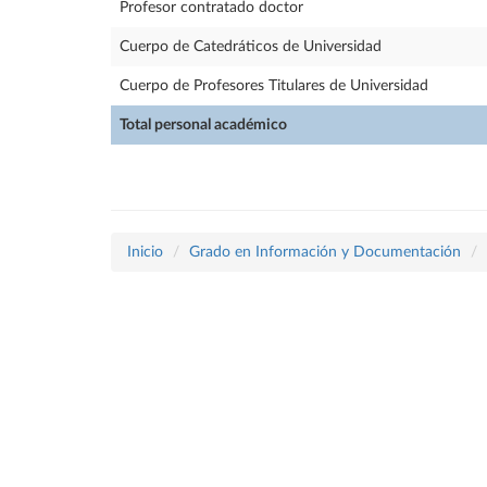
Profesor contratado doctor
Cuerpo de Catedráticos de Universidad
Cuerpo de Profesores Titulares de Universidad
Total personal académico
Inicio
Grado en Información y Documentación