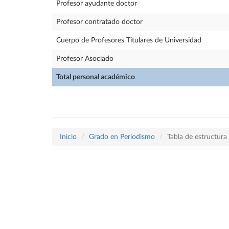
Profesor ayudante doctor
Profesor contratado doctor
Cuerpo de Profesores Titulares de Universidad
Profesor Asociado
Total personal académico
Inicio
Grado en Periodismo
Tabla de estructur