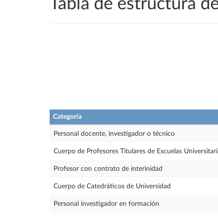
Tabla de estructura 
Categoría
Personal docente, investigador o técnico
Cuerpo de Profesores Titulares de Escuelas Universitari
Profesor con contrato de interinidad
Cuerpo de Catedráticos de Universidad
Personal investigador en formación