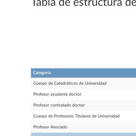
Tabla de estructura 
Categoría
Cuerpo de Catedráticos de Universidad
Profesor ayudante doctor
Profesor contratado doctor
Cuerpo de Profesores Titulares de Universidad
Profesor Asociado