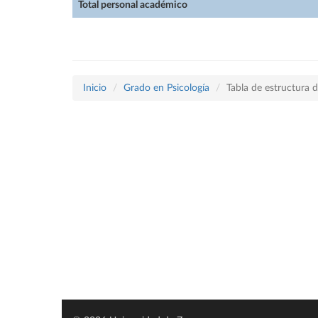
Total personal académico
Inicio
Grado en Psicología
Tabla de estructura