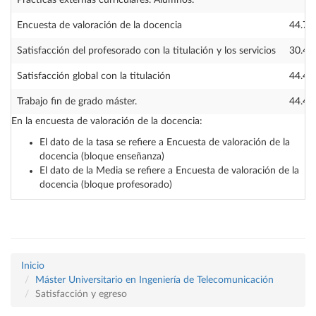
Prácticas externas curriculares. Alumnos.
—
Encuesta de valoración de la docencia
44.72
Satisfacción del profesorado con la titulación y los servicios
30.43
Satisfacción global con la titulación
44.44
Trabajo fin de grado máster.
44.44
En la encuesta de valoración de la docencia:
El dato de la tasa se refiere a Encuesta de valoración de la
docencia (bloque enseñanza)
El dato de la Media se refiere a Encuesta de valoración de la
docencia (bloque profesorado)
Inicio
Máster Universitario en Ingeniería de Telecomunicación
Satisfacción y egreso