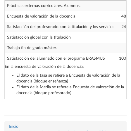
Prácticas externas curriculares. Alumnos.
Encuesta de valoración de la docencia
48.4
Satisfacción del profesorado con la titulación y los servicios
24.2
Satisfacción global con la titulación
Trabajo fin de grado máster.
Satisfacción del alumnado con el programa ERASMUS
100.0
En la encuesta de valoración de la docencia:
El dato de la tasa se refiere a Encuesta de valoración de la
docencia (bloque enseñanza)
El dato de la Media se refiere a Encuesta de valoración de la
docencia (bloque profesorado)
Inicio