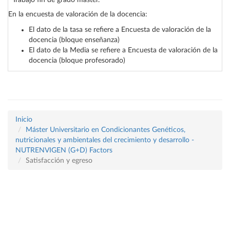
Trabajo fin de grado máster.
—
En la encuesta de valoración de la docencia:
El dato de la tasa se refiere a Encuesta de valoración de la
docencia (bloque enseñanza)
El dato de la Media se refiere a Encuesta de valoración de la
docencia (bloque profesorado)
Inicio
Máster Universitario en Condicionantes Genéticos,
nutricionales y ambientales del crecimiento y desarrollo -
NUTRENVIGEN (G+D) Factors
Satisfacción y egreso