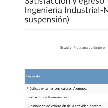
Satisfacción y egreso
Ingeniería Industrial-
suspensión)
Estudio:
Programa conjunto en Má
Encuesta
Prácticas externas curriculares. Alumnos.
Evaluación de la enseñanza
Cuestionario de valoración de la actividad docente