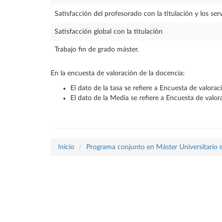
Satisfacción del profesorado con la titulación y los serv
Satisfacción global con la titulación
Trabajo fin de grado máster.
En la encuesta de valoración de la docencia:
El dato de la tasa se refiere a Encuesta de valora
El dato de la Media se refiere a Encuesta de valo
Inicio
Programa conjunto en Máster Universitario en