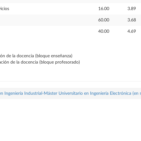
icios
16.00
3.89
60.00
3.68
40.00
4.69
ción de la docencia (bloque enseñanza)
ración de la docencia (bloque profesorado)
 Ingeniería Industrial-Máster Universitario en Ingeniería Electrónica (en