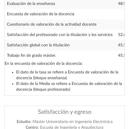
Evaluación de la enseñanza
48.94
Encuesta de valoración de la docencia
—
Cuestionario de valoración de la actividad docente
—
Satisfacción del profesorado con la titulación y los servicios
52.60
Satisfacción global con la titulación
45.50
Trabajo fin de grado máster.
45.50
En la encuesta de valoración de la docencia:
El dato de la tasa se refiere a Encuesta de valoración de la
docencia (bloque enseñanza)
El dato de la Media se refiere a Encuesta de valoración de la
docencia (bloque profesorado)
Satisfacción y egreso
Estudio:
Máster Universitario en Ingeniería Electrónica
Centro:
Escuela de Ingeniería y Arquitectura