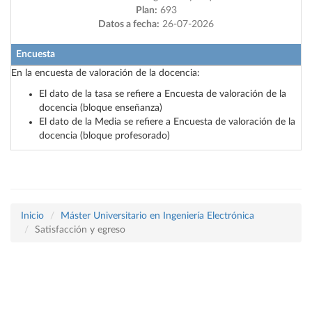
Plan:
693
Datos a fecha:
26-07-2026
Encuesta
En la encuesta de valoración de la docencia:
El dato de la tasa se refiere a Encuesta de valoración de la
docencia (bloque enseñanza)
El dato de la Media se refiere a Encuesta de valoración de la
docencia (bloque profesorado)
Inicio
Máster Universitario en Ingeniería Electrónica
Satisfacción y egreso