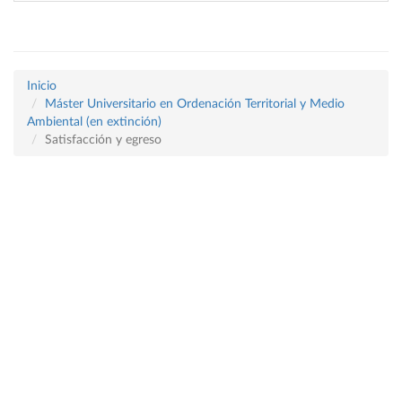
Inicio
Máster Universitario en Ordenación Territorial y Medio
Ambiental (en extinción)
Satisfacción y egreso