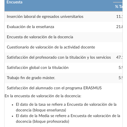
Encuesta
% Tasa
Inserción laboral de egresados universitarios
11.11
Evaluación de la enseñanza
21.85
Encuesta de valoración de la docencia
—
Cuestionario de valoración de la actividad docente
—
Satisfacción del profesorado con la titulación y los servicios
47.10
Satisfacción global con la titulación
5.90
Trabajo fin de grado máster.
5.90
Satisfacción del alumnado con el programa ERASMUS
—
En la encuesta de valoración de la docencia:
El dato de la tasa se refiere a Encuesta de valoración de la
docencia (bloque enseñanza)
El dato de la Media se refiere a Encuesta de valoración de la
docencia (bloque profesorado)