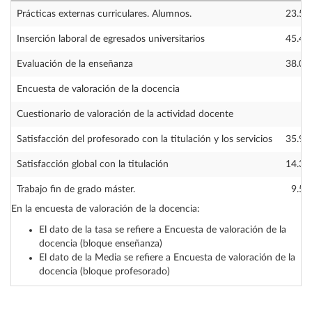
Prácticas externas curriculares. Alumnos.
23.53
Inserción laboral de egresados universitarios
45.45
Evaluación de la enseñanza
38.06
Encuesta de valoración de la docencia
—
Cuestionario de valoración de la actividad docente
—
Satisfacción del profesorado con la titulación y los servicios
35.90
Satisfacción global con la titulación
14.30
Trabajo fin de grado máster.
9.50
En la encuesta de valoración de la docencia:
El dato de la tasa se refiere a Encuesta de valoración de la
docencia (bloque enseñanza)
El dato de la Media se refiere a Encuesta de valoración de la
docencia (bloque profesorado)