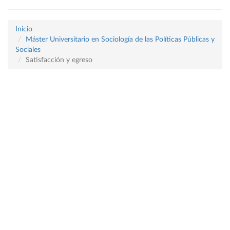
Inicio
Máster Universitario en Sociología de las Políticas Públicas y
Sociales
Satisfacción y egreso