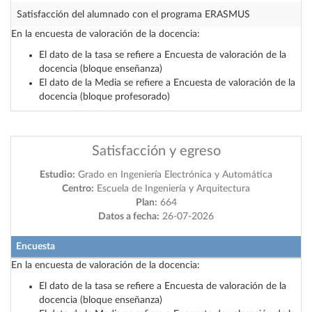
Satisfacción del alumnado con el programa ERASMUS
—
En la encuesta de valoración de la docencia:
El dato de la tasa se refiere a Encuesta de valoración de la
docencia (bloque enseñanza)
El dato de la Media se refiere a Encuesta de valoración de la
docencia (bloque profesorado)
Satisfacción y egreso
Estudio:
Grado en Ingeniería Electrónica y Automática
Centro:
Escuela de Ingeniería y Arquitectura
Plan:
664
Datos a fecha:
26-07-2026
Encuesta
En la encuesta de valoración de la docencia:
El dato de la tasa se refiere a Encuesta de valoración de la
docencia (bloque enseñanza)