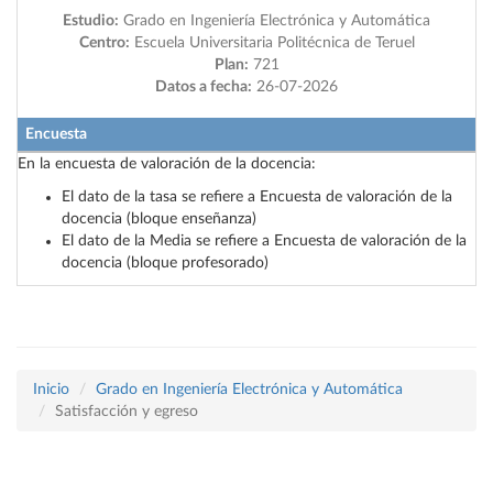
Estudio:
Grado en Ingeniería Electrónica y Automática
Centro:
Escuela Universitaria Politécnica de Teruel
Plan:
721
Datos a fecha:
26-07-2026
Encuesta
En la encuesta de valoración de la docencia:
El dato de la tasa se refiere a Encuesta de valoración de la
docencia (bloque enseñanza)
El dato de la Media se refiere a Encuesta de valoración de la
docencia (bloque profesorado)
Inicio
Grado en Ingeniería Electrónica y Automática
Satisfacción y egreso