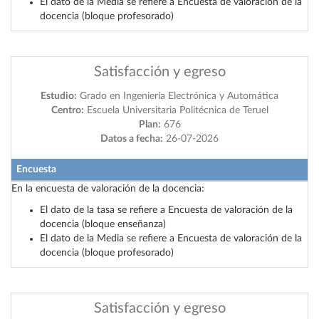
El dato de la Media se refiere a Encuesta de valoración de la
docencia (bloque profesorado)
Satisfacción y egreso
Estudio:
Grado en Ingeniería Electrónica y Automática
Centro:
Escuela Universitaria Politécnica de Teruel
Plan:
676
Datos a fecha:
26-07-2026
Encuesta
En la encuesta de valoración de la docencia:
El dato de la tasa se refiere a Encuesta de valoración de la
docencia (bloque enseñanza)
El dato de la Media se refiere a Encuesta de valoración de la
docencia (bloque profesorado)
Satisfacción y egreso