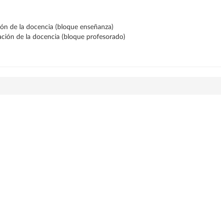
ción de la docencia (bloque enseñanza)
ración de la docencia (bloque profesorado)