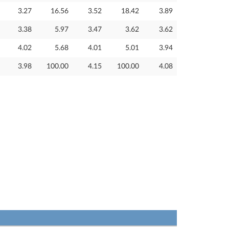
3.27
16.56
3.52
18.42
3.89
3.38
5.97
3.47
3.62
3.62
4.02
5.68
4.01
5.01
3.94
3.98
100.00
4.15
100.00
4.08