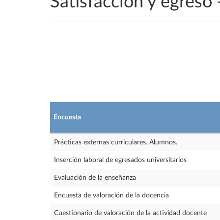
Satisfacción y egres
Encuesta
Prácticas externas curriculares. Alumnos.
Inserción laboral de egresados universitarios
Evaluación de la enseñanza
Encuesta de valoración de la docencia
Cuestionario de valoración de la actividad docente