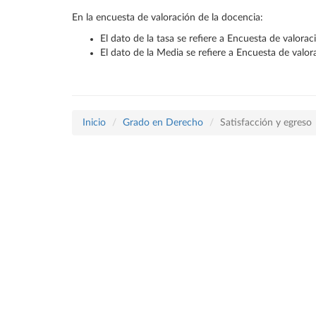
En la encuesta de valoración de la docencia:
El dato de la tasa se refiere a Encuesta de valora
El dato de la Media se refiere a Encuesta de valo
Inicio
Grado en Derecho
Satisfacción y egreso