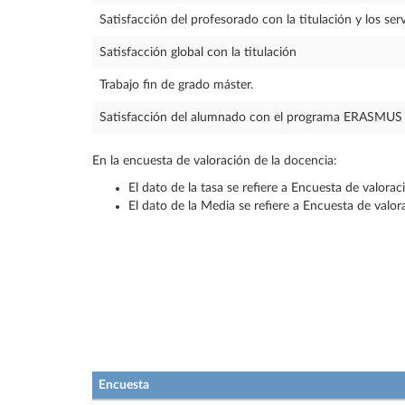
Satisfacción del profesorado con la titulación y los serv
Satisfacción global con la titulación
Trabajo fin de grado máster.
Satisfacción del alumnado con el programa ERASMUS
En la encuesta de valoración de la docencia:
El dato de la tasa se refiere a Encuesta de valora
El dato de la Media se refiere a Encuesta de valo
Encuesta