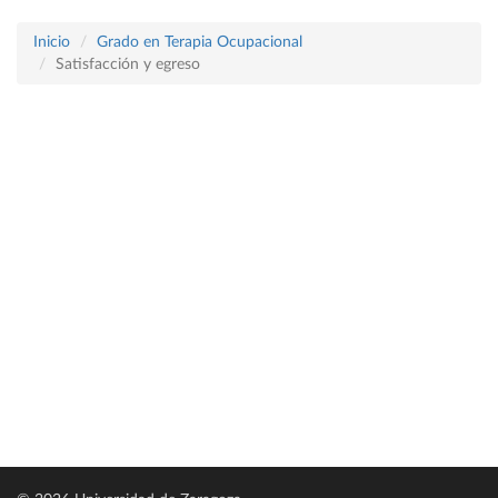
Inicio
Grado en Terapia Ocupacional
Satisfacción y egreso