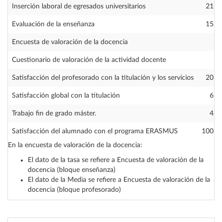
Inserción laboral de egresados universitarios
21.8
Evaluación de la enseñanza
15.4
Encuesta de valoración de la docencia
Cuestionario de valoración de la actividad docente
Satisfacción del profesorado con la titulación y los servicios
20.0
Satisfacción global con la titulación
6.1
Trabajo fin de grado máster.
4.5
Satisfacción del alumnado con el programa ERASMUS
100.0
En la encuesta de valoración de la docencia:
El dato de la tasa se refiere a Encuesta de valoración de la
docencia (bloque enseñanza)
El dato de la Media se refiere a Encuesta de valoración de la
docencia (bloque profesorado)