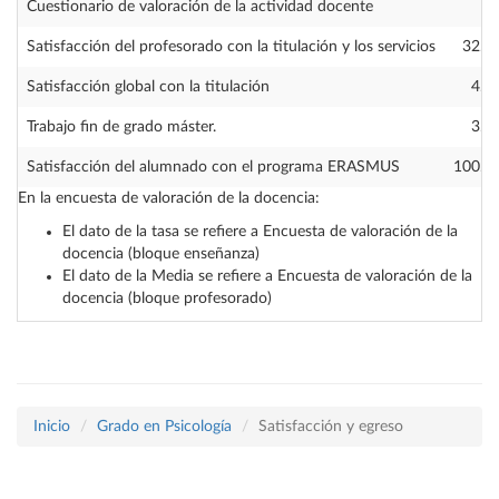
Cuestionario de valoración de la actividad docente
Satisfacción del profesorado con la titulación y los servicios
32.1
Satisfacción global con la titulación
4.7
Trabajo fin de grado máster.
3.4
Satisfacción del alumnado con el programa ERASMUS
100.0
En la encuesta de valoración de la docencia:
El dato de la tasa se refiere a Encuesta de valoración de la
docencia (bloque enseñanza)
El dato de la Media se refiere a Encuesta de valoración de la
docencia (bloque profesorado)
Inicio
Grado en Psicología
Satisfacción y egreso