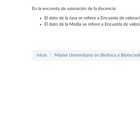
En la encuesta de valoración de la docencia:
El dato de la tasa se refiere a Encuesta de valora
El dato de la Media se refiere a Encuesta de valo
Inicio
Máster Universitario en Biofísica y Biotecno