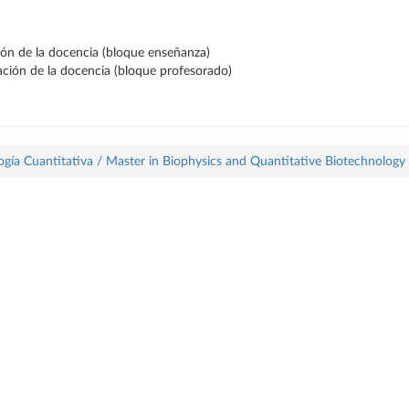
ción de la docencia (bloque enseñanza)
ración de la docencia (bloque profesorado)
logía Cuantitativa / Master in Biophysics and Quantitative Biotechnology