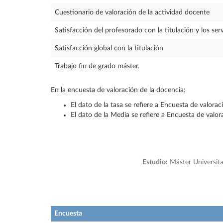
Cuestionario de valoración de la actividad docente
Satisfacción del profesorado con la titulación y los serv
Satisfacción global con la titulación
Trabajo fin de grado máster.
En la encuesta de valoración de la docencia:
El dato de la tasa se refiere a Encuesta de valora
El dato de la Media se refiere a Encuesta de valo
Estudio:
Máster Universita
Encuesta