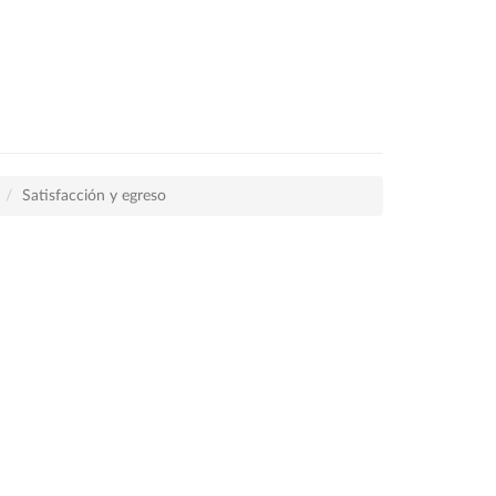
Satisfacción y egreso