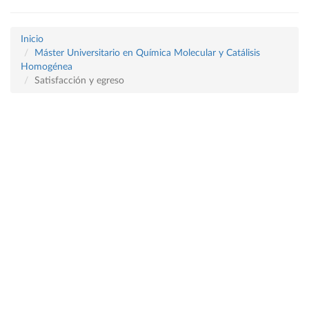
Inicio
Máster Universitario en Química Molecular y Catálisis
Homogénea
Satisfacción y egreso