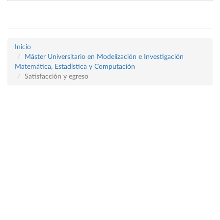
Inicio
Máster Universitario en Modelización e Investigación
Matemática, Estadística y Computación
Satisfacción y egreso