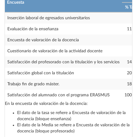
Encuesta
% Tas
Inserción laboral de egresados universitarios
Evaluación de la enseñanza
11.9
Encuesta de valoración de la docencia
Cuestionario de valoración de la actividad docente
Satisfacción del profesorado con la titulación y los servicios
14.3
Satisfacción global con la titulación
20.0
Trabajo fin de grado máster.
18.8
Satisfacción del alumnado con el programa ERASMUS
100.0
En la encuesta de valoración de la docencia:
El dato de la tasa se refiere a Encuesta de valoración de la
docencia (bloque enseñanza)
El dato de la Media se refiere a Encuesta de valoración de la
docencia (bloque profesorado)