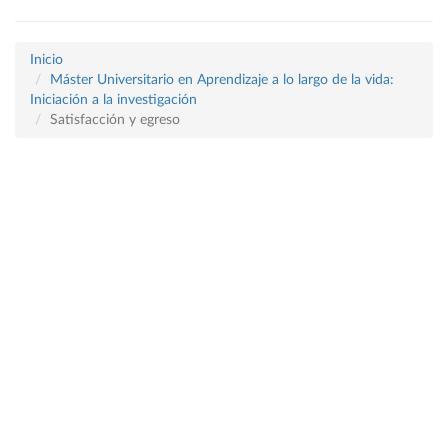
Inicio
Máster Universitario en Aprendizaje a lo largo de la vida:
Iniciación a la investigación
Satisfacción y egreso