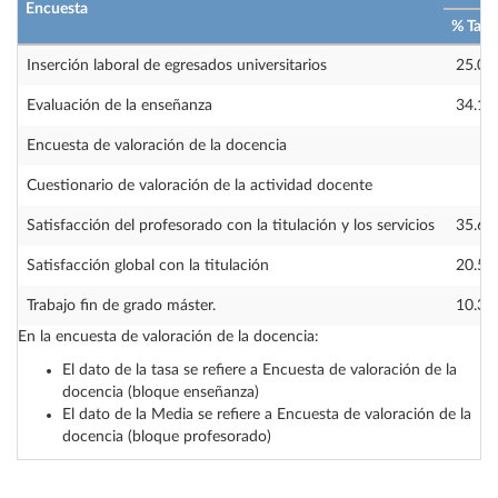
Encuesta
% Tasa
Inserción laboral de egresados universitarios
25.00
Evaluación de la enseñanza
34.10
Encuesta de valoración de la docencia
—
Cuestionario de valoración de la actividad docente
—
Satisfacción del profesorado con la titulación y los servicios
35.60
Satisfacción global con la titulación
20.50
Trabajo fin de grado máster.
10.30
En la encuesta de valoración de la docencia:
El dato de la tasa se refiere a Encuesta de valoración de la
docencia (bloque enseñanza)
El dato de la Media se refiere a Encuesta de valoración de la
docencia (bloque profesorado)