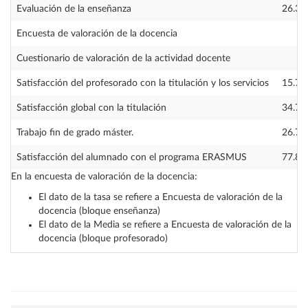
Evaluación de la enseñanza
26.34
Encuesta de valoración de la docencia
—
Cuestionario de valoración de la actividad docente
—
Satisfacción del profesorado con la titulación y los servicios
15.70
Satisfacción global con la titulación
34.70
Trabajo fin de grado máster.
26.70
Satisfacción del alumnado con el programa ERASMUS
77.80
En la encuesta de valoración de la docencia:
El dato de la tasa se refiere a Encuesta de valoración de la
docencia (bloque enseñanza)
El dato de la Media se refiere a Encuesta de valoración de la
docencia (bloque profesorado)