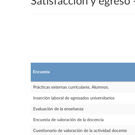
Satisfacción y egreso
Encuesta
Prácticas externas curriculares. Alumnos.
Inserción laboral de egresados universitarios
Evaluación de la enseñanza
Encuesta de valoración de la docencia
Cuestionario de valoración de la actividad docente