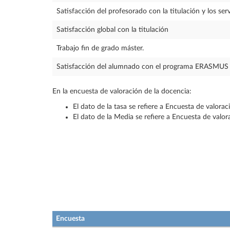
Satisfacción del profesorado con la titulación y los serv
Satisfacción global con la titulación
Trabajo fin de grado máster.
Satisfacción del alumnado con el programa ERASMUS
En la encuesta de valoración de la docencia:
El dato de la tasa se refiere a Encuesta de valora
El dato de la Media se refiere a Encuesta de valo
Encuesta