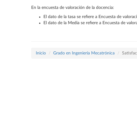
En la encuesta de valoración de la docencia:
El dato de la tasa se refiere a Encuesta de valora
El dato de la Media se refiere a Encuesta de valo
Inicio
Grado en Ingeniería Mecatrónica
Satisfa