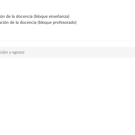
ción de la docencia (bloque enseñanza)
ración de la docencia (bloque profesorado)
cción y egreso