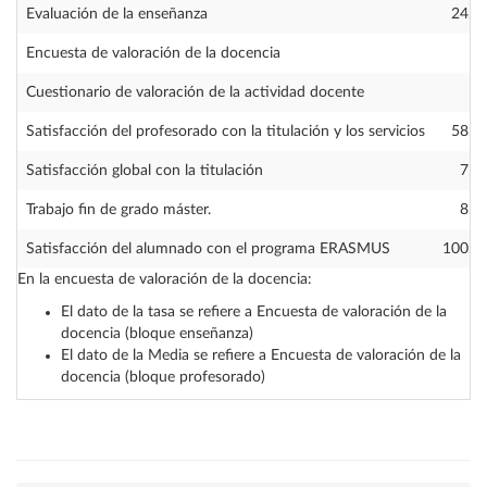
Evaluación de la enseñanza
24.0
Encuesta de valoración de la docencia
Cuestionario de valoración de la actividad docente
Satisfacción del profesorado con la titulación y los servicios
58.8
Satisfacción global con la titulación
7.0
Trabajo fin de grado máster.
8.5
Satisfacción del alumnado con el programa ERASMUS
100.0
En la encuesta de valoración de la docencia:
El dato de la tasa se refiere a Encuesta de valoración de la
docencia (bloque enseñanza)
El dato de la Media se refiere a Encuesta de valoración de la
docencia (bloque profesorado)