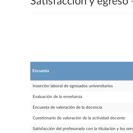
Satisfacción y egres
Encuesta
Inserción laboral de egresados universitarios
Evaluación de la enseñanza
Encuesta de valoración de la docencia
Cuestionario de valoración de la actividad docente
Satisfacción del profesorado con la titulación y los serv