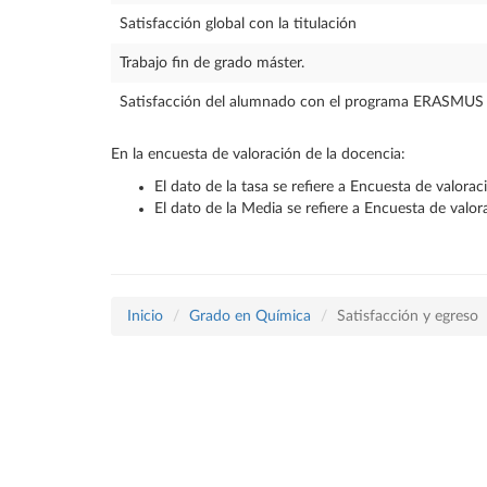
Satisfacción global con la titulación
Trabajo fin de grado máster.
Satisfacción del alumnado con el programa ERASMUS
En la encuesta de valoración de la docencia:
El dato de la tasa se refiere a Encuesta de valora
El dato de la Media se refiere a Encuesta de valo
Inicio
Grado en Química
Satisfacción y egreso