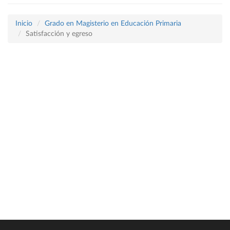
Inicio
Grado en Magisterio en Educación Primaria
Satisfacción y egreso