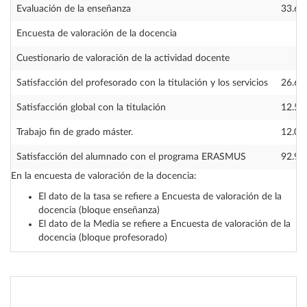
Evaluación de la enseñanza
33.65
Encuesta de valoración de la docencia
—
Cuestionario de valoración de la actividad docente
—
Satisfacción del profesorado con la titulación y los servicios
26.60
Satisfacción global con la titulación
12.50
Trabajo fin de grado máster.
12.00
Satisfacción del alumnado con el programa ERASMUS
92.90
En la encuesta de valoración de la docencia:
El dato de la tasa se refiere a Encuesta de valoración de la
docencia (bloque enseñanza)
El dato de la Media se refiere a Encuesta de valoración de la
docencia (bloque profesorado)