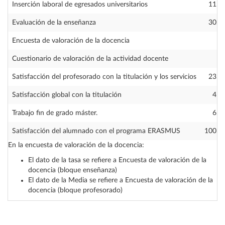
Inserción laboral de egresados universitarios
11.7
Evaluación de la enseñanza
30.5
Encuesta de valoración de la docencia
Cuestionario de valoración de la actividad docente
Satisfacción del profesorado con la titulación y los servicios
23.1
Satisfacción global con la titulación
4.4
Trabajo fin de grado máster.
6.2
Satisfacción del alumnado con el programa ERASMUS
100.0
En la encuesta de valoración de la docencia:
El dato de la tasa se refiere a Encuesta de valoración de la
docencia (bloque enseñanza)
El dato de la Media se refiere a Encuesta de valoración de la
docencia (bloque profesorado)