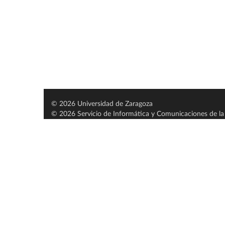
© 2026 Universidad de Zaragoza
© 2026 Servicio de Informática y Comunicaciones de la 