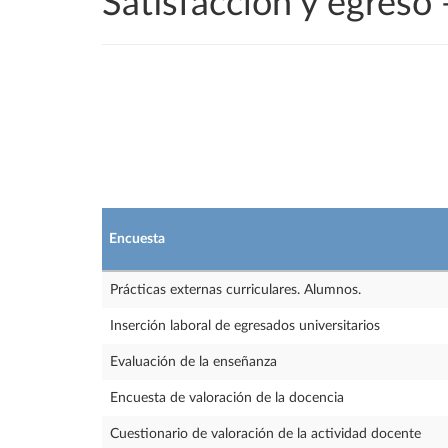
Satisfacción y egreso
Encuesta
Prácticas externas curriculares. Alumnos.
Inserción laboral de egresados universitarios
Evaluación de la enseñanza
Encuesta de valoración de la docencia
Cuestionario de valoración de la actividad docente