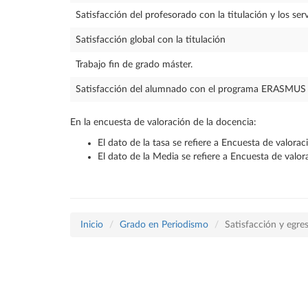
Satisfacción del profesorado con la titulación y los serv
Satisfacción global con la titulación
Trabajo fin de grado máster.
Satisfacción del alumnado con el programa ERASMUS
En la encuesta de valoración de la docencia:
El dato de la tasa se refiere a Encuesta de valora
El dato de la Media se refiere a Encuesta de valo
Inicio
Grado en Periodismo
Satisfacción y egre