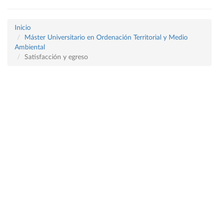
Inicio
Máster Universitario en Ordenación Territorial y Medio
Ambiental
Satisfacción y egreso