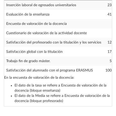
Inserción laboral de egresados universitarios
23.0
Evaluación de la enseñanza
41.2
Encuesta de valoración de la docencia
Cuestionario de valoración de la actividad docente
Satisfacción del profesorado con la titulación y los servicios
12.5
Satisfacción global con la titulación
17.6
Trabajo fin de grado máster.
5.9
Satisfacción del alumnado con el programa ERASMUS
100.0
En la encuesta de valoración de la docencia:
El dato de la tasa se refiere a Encuesta de valoración de la
docencia (bloque enseñanza)
El dato de la Media se refiere a Encuesta de valoración de la
docencia (bloque profesorado)