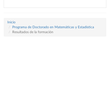
Inicio
Programa de Doctorado en Matemáticas y Estadística
Resultados de la formación