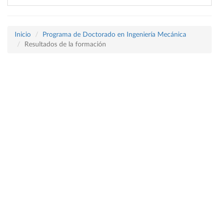
Inicio
Programa de Doctorado en Ingeniería Mecánica
Resultados de la formación