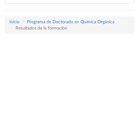
Inicio
Programa de Doctorado en Química Orgánica
Resultados de la formación