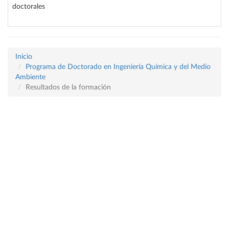
doctorales
Inicio
Programa de Doctorado en Ingeniería Química y del Medio
Ambiente
Resultados de la formación