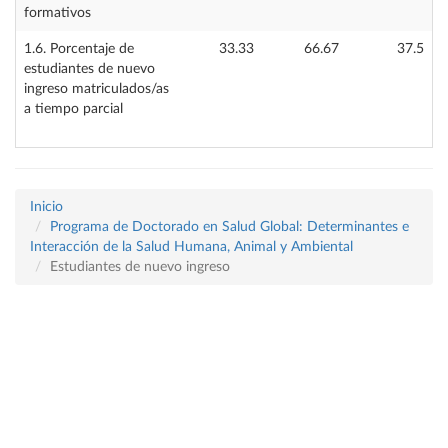
formativos
1.6. Porcentaje de
33.33
66.67
37.5
estudiantes de nuevo
ingreso matriculados/as
a tiempo parcial
Inicio
Programa de Doctorado en Salud Global: Determinantes e
Interacción de la Salud Humana, Animal y Ambiental
Estudiantes de nuevo ingreso