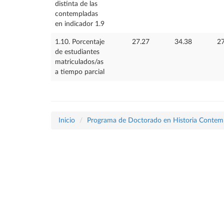
distinta de las
contempladas
en indicador 1.9
1.10. Porcentaje
27.27
34.38
27
de estudiantes
matriculados/as
a tiempo parcial
Inicio
Programa de Doctorado en Historia Conte