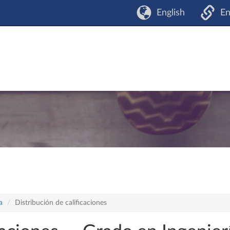
English
En
a
Distribución de calificaciones