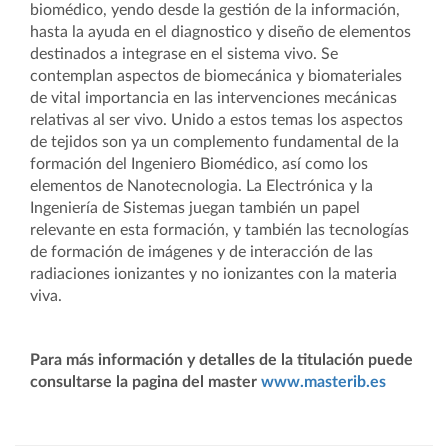
biomédico, yendo desde la gestión de la información,
hasta la ayuda en el diagnostico y diseño de elementos
destinados a integrase en el sistema vivo. Se
contemplan aspectos de biomecánica y biomateriales
de vital importancia en las intervenciones mecánicas
relativas al ser vivo. Unido a estos temas los aspectos
de tejidos son ya un complemento fundamental de la
formación del Ingeniero Biomédico, así como los
elementos de Nanotecnologia. La Electrónica y la
Ingeniería de Sistemas juegan también un papel
relevante en esta formación, y también las tecnologías
de formación de imágenes y de interacción de las
radiaciones ionizantes y no ionizantes con la materia
viva.
Para más información y detalles de la titulación puede
consultarse la pagina del master
www.masterib.es