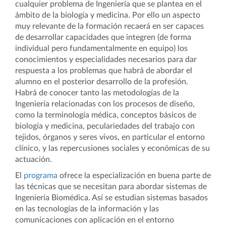
cualquier problema de Ingeniería que se plantea en el
ámbito de la biología y medicina. Por ello un aspecto
muy relevante de la formación recaerá en ser capaces
de desarrollar capacidades que integren (de forma
individual pero fundamentalmente en equipo) los
conocimientos y especialidades necesarios para dar
respuesta a los problemas que habrá de abordar el
alumno en el posterior desarrollo de la profesión.
Habrá de conocer tanto las metodologías de la
Ingeniería relacionadas con los procesos de diseño,
como la terminología médica, conceptos básicos de
biología y medicina, peculariedades del trabajo con
tejidos, órganos y seres vivos, en particular el entorno
clínico, y las repercusiones sociales y económicas de su
actuación.
El
programa
ofrece la especialización en buena parte de
las técnicas que se necesitan para abordar sistemas de
Ingeniería Biomédica. Así se estudian sistemas basados
en las tecnologías de la información y las
comunicaciones con aplicación en el entorno