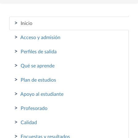
>
Inicio
>
Acceso y admisión
>
Perfiles de salida
>
Qué se aprende
>
Plan de estudios
>
Apoyo al estudiante
>
Profesorado
>
Calidad
>
Encuestas y resultados