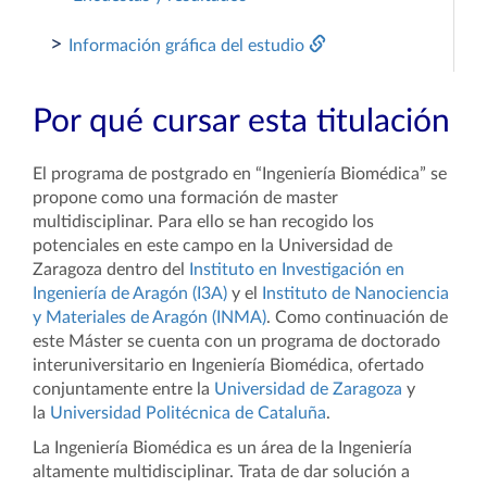
>
Información gráfica del estudio
Por qué cursar esta titulación
El programa de postgrado en “Ingeniería Biomédica” se
propone como una formación de master
multidisciplinar. Para ello se han recogido los
potenciales en este campo en la Universidad de
Zaragoza dentro del
Instituto en Investigación en
Ingeniería de Aragón (I3A)
y el
Instituto de Nanociencia
y Materiales de Aragón (INMA)
. Como continuación de
este Máster se cuenta con un programa de doctorado
interuniversitario en Ingeniería Biomédica, ofertado
conjuntamente entre la
Universidad de Zaragoza
y
la
Universidad Politécnica de Cataluña
.
La Ingeniería Biomédica es un área de la Ingeniería
altamente multidisciplinar. Trata de dar solución a