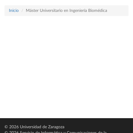
Inicio
Máster Universitario en Ingeniería Biomédica
© 2026 Universidad de Zaragoza