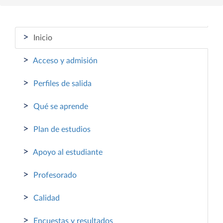
>
Inicio
>
Acceso y admisión
>
Perfiles de salida
>
Qué se aprende
>
Plan de estudios
>
Apoyo al estudiante
>
Profesorado
>
Calidad
>
Encuestas y resultados