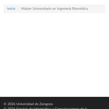
Inicio
Máster Universitario en Ingeniería Biomédica
© 2026 Universidad de Zaragoza