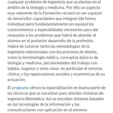
cualquier problema de Ingeniería que se plantea en el
ámbito de la biología y medicina. Por ello un aspecto
muy relevante de la formación recaerá en ser capaces
de desarrollar capacidades que integren (de forma
individual pero fundamentalmente en equipo) los
conocimientos y especialidades necesarios para dar
respuesta a los problemas que habrá de abordar el
alumno en el posterior desarrollo de la profesión.
Habrá de conocer tanto las metodologías de la
Ingeniería relacionadas con los procesos de diseño,
como la terminología médica, conceptos básicos de
biología y medicina, peculariedades del trabajo con
tejidos, órganos y seres vivos, en particular el entorno
clínico, y las repercusiones sociales y económicas de su
actuación.
El
programa
ofrece la especialización en buena parte de
las técnicas que se necesitan para abordar sistemas de
Ingeniería Biomédica. Así se estudian sistemas basados
en las tecnologías de la información y las
comunicaciones con aplicación en el entorno