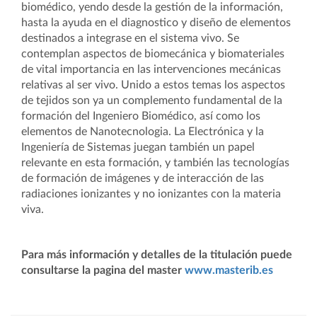
biomédico, yendo desde la gestión de la información,
hasta la ayuda en el diagnostico y diseño de elementos
destinados a integrase en el sistema vivo. Se
contemplan aspectos de biomecánica y biomateriales
de vital importancia en las intervenciones mecánicas
relativas al ser vivo. Unido a estos temas los aspectos
de tejidos son ya un complemento fundamental de la
formación del Ingeniero Biomédico, así como los
elementos de Nanotecnologia. La Electrónica y la
Ingeniería de Sistemas juegan también un papel
relevante en esta formación, y también las tecnologías
de formación de imágenes y de interacción de las
radiaciones ionizantes y no ionizantes con la materia
viva.
Para más información y detalles de la titulación puede
consultarse la pagina del master
www.masterib.es