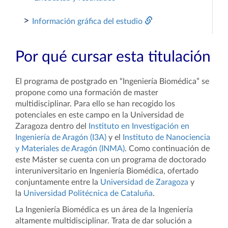
>
Información gráfica del estudio
Por qué cursar esta titulación
El programa de postgrado en “Ingeniería Biomédica” se
propone como una formación de master
multidisciplinar. Para ello se han recogido los
potenciales en este campo en la Universidad de
Zaragoza dentro del
Instituto en Investigación en
Ingeniería de Aragón (I3A)
y el
Instituto de Nanociencia
y Materiales de Aragón (INMA)
. Como continuación de
este Máster se cuenta con un programa de doctorado
interuniversitario en Ingeniería Biomédica, ofertado
conjuntamente entre la
Universidad de Zaragoza
y
la
Universidad Politécnica de Cataluña
.
La Ingeniería Biomédica es un área de la Ingeniería
altamente multidisciplinar. Trata de dar solución a