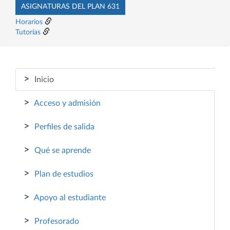
ASIGNATURAS DEL PLAN 631
Horarios
Tutorías
>
Inicio
>
Acceso y admisión
>
Perfiles de salida
>
Qué se aprende
>
Plan de estudios
>
Apoyo al estudiante
>
Profesorado