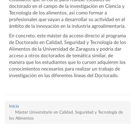
doctorado en el campo de la investigación en Ciencia y
Tecnología de los alimentos, así como formar a
profesionales que vayan a desarrollar su actividad en el
ámbito de la innovación en la industria agroalimentaria.
En concreto, este máster da acceso directo al programa
de Doctorado en Calidad, Seguridad y Tecnología de los
Alimentos de la Universidad de Zaragoza y podría dar
acceso a otros doctorados de temática similar, de
manera que los estudiantes que lo cursen adquieren los
conocimientos necesarios para realizar un trabajo de
investigación en las diferentes líneas del Doctorado.
Inicio
Máster Universitario en Calidad, Seguridad y Tecnología de
los Alimentos