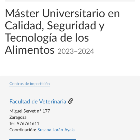
Máster Universitario en
Calidad, Seguridad y
Tecnología de los
Alimentos
2023–2024
Centros de impartición
Facultad de Veterinaria
Miguel Servet nº 177
Zaragoza
Tel: 976761611
Coordinación:
Susana Lorán Ayala