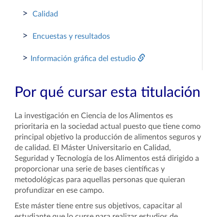
>
Calidad
>
Encuestas y resultados
>
Información gráfica del estudio
Por qué cursar esta titulación
La investigación en Ciencia de los Alimentos es
prioritaria en la sociedad actual puesto que tiene como
principal objetivo la producción de alimentos seguros y
de calidad. El Máster Universitario en Calidad,
Seguridad y Tecnología de los Alimentos está dirigido a
proporcionar una serie de bases científicas y
metodológicas para aquellas personas que quieran
profundizar en ese campo.
Este máster tiene entre sus objetivos, capacitar al
estudiante que lo curse para realizar estudios de