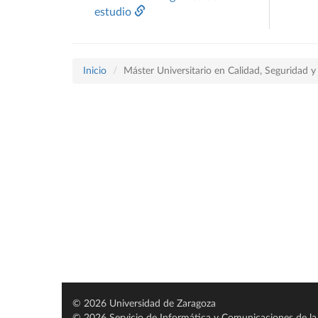
estudio
Inicio
Máster Universitario en Calidad, Seguridad y
© 2026 Universidad de Zaragoza