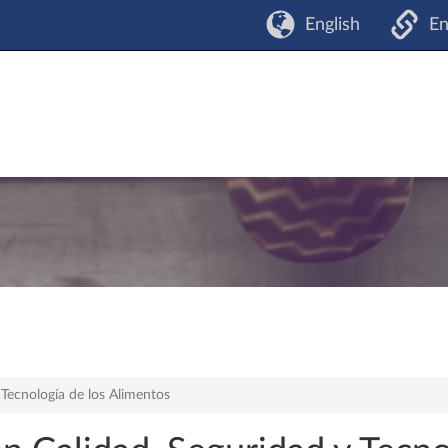
English
En
 Tecnología de los Alimentos