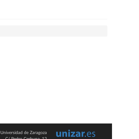
Universidad de Zaragoza