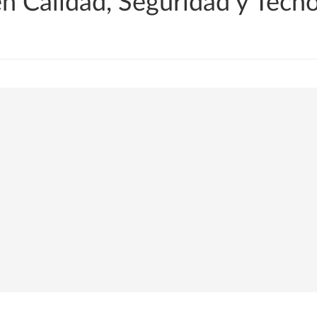
n Calidad, Seguridad y Tecno