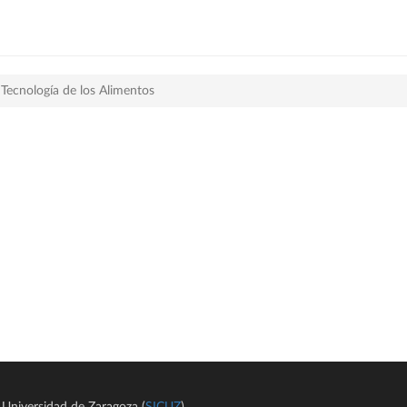
 Tecnología de los Alimentos