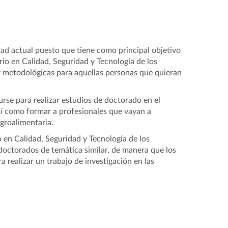
edad actual puesto que tiene como principal objetivo
rio en Calidad, Seguridad y Tecnología de los
 y metodológicas para aquellas personas que quieran
urse para realizar estudios de doctorado en el
así como formar a profesionales que vayan a
agroalimentaria.
 en Calidad, Seguridad y Tecnología de los
doctorados de temática similar, de manera que los
 realizar un trabajo de investigación en las