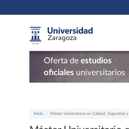
Oferta de
estudios
oficiales
universitarios
Inicio
Máster Universitario en Calidad, Seguridad y